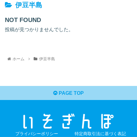
伊豆半島
NOT FOUND
投稿が見つかりませんでした。
ホーム
伊豆半島
PAGE TOP
プライバシーポリシー
特定商取引法に基づく表記