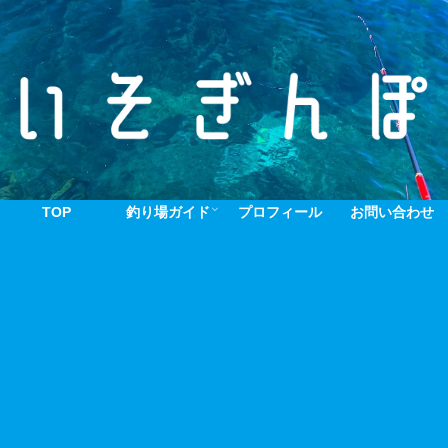
TOP
釣り場ガイド
プロフィール
お問い合わせ