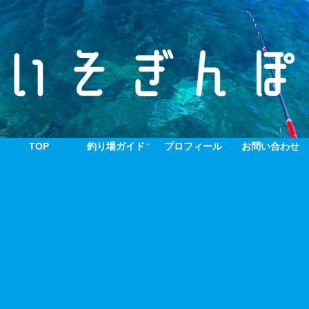
TOP
釣り場ガイド
プロフィール
お問い合わせ