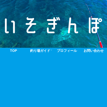
TOP
釣り場ガイド
プロフィール
お問い合わせ