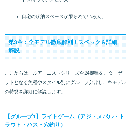
自宅の収納スペースが限られている人。
第3章：全モデル徹底解剖！スペック＆詳細
解説
ここからは、ルアーニストシリーズ全24機種を、ターゲ
ットとなる魚種やスタイル別にグループ分けし、各モデル
の特徴を詳細に解説します。
【グループ1】ライトゲーム（アジ・メバル・ト
ラウト・バス・穴釣り）