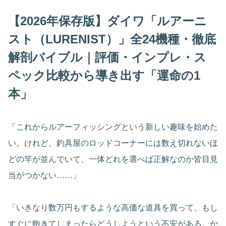
【2026年保存版】ダイワ「ルアーニ
スト（
LURENIST
）」全24機種・徹底
解剖バイブル｜評価・インプレ・ス
ペック比較から導き出す「運命の1
本」
「これからルアーフィッシングという新しい趣味を始めた
い。けれど、釣具屋のロッドコーナーには数え切れないほ
どの竿が並んでいて、一体どれを選べば正解なのか皆目見
当がつかない……」
「いきなり数万円もするような高価な道具を買って、もし
すぐに飽きてしまったらどうしようという不安がある。か