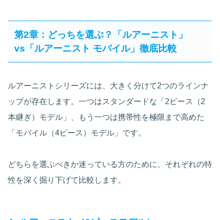
第2章：どっちを選ぶ？「ルアーニスト」
vs「ルアーニスト モバイル」徹底比較
ルアーニストシリーズには、大きく分けて2つのラインナ
ップが存在します。一つはスタンダードな「2ピース（2
本継ぎ）モデル」、もう一つは携帯性を極限まで高めた
「モバイル（4ピース）モデル」です。
どちらを選ぶべきか迷っている方のために、それぞれの特
性を深く掘り下げて比較します。