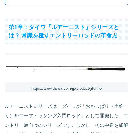
第1章：ダイワ「ルアーニスト」シリーズと
は？ 常識を覆すエントリーロッドの革命児
https://www.daiwa.com/jp/product/jif8hho
ルアーニストシリーズは、ダイワが「おかっぱり（岸釣
り）ルアーフィッシング入門ロッド」として開発した、エ
ントリー層向けのシリーズです。しかし、その中身を紐解