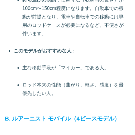
100cm〜150cm程度になります。自動車での移
動が前提となり、電車や自転車での移動には専
用のロッドケースが必要になるなど、不便さが
伴います。
このモデルがおすすめな人
：
主な移動手段が「マイカー」である人。
ロッド本来の性能（曲がり、軽さ、感度）を最
優先したい人。
B. ルアーニスト モバイル（4ピースモデル）