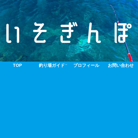
TOP
釣り場ガイド
プロフィール
お問い合わせ