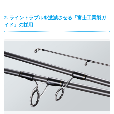
2. ライントラブルを激減させる「富士工業製ガ
イド」の採用