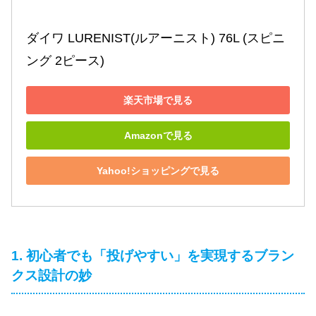
ダイワ LURENIST(ルアーニスト) 76L (スピニ
ング 2ピース)
楽天市場で見る
Amazonで見る
Yahoo!ショッピングで見る
1. 初心者でも「投げやすい」を実現するブラン
クス設計の妙