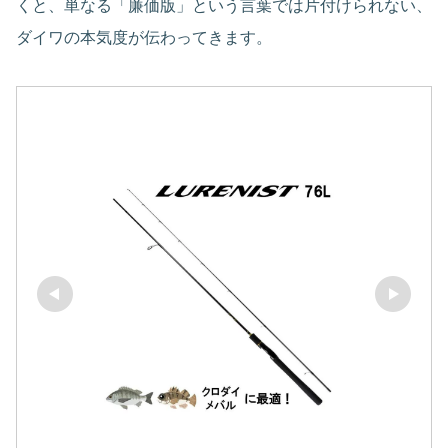
くと、単なる「廉価版」という言葉では片付けられない、
ダイワの本気度が伝わってきます。