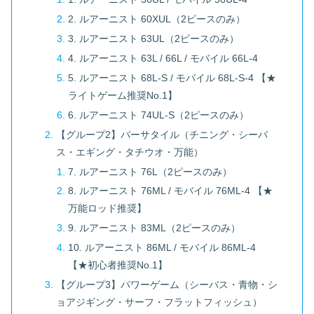
2. ルアーニスト 60XUL（2ピースのみ）
3. ルアーニスト 63UL（2ピースのみ）
4. ルアーニスト 63L / 66L / モバイル 66L-4
5. ルアーニスト 68L-S / モバイル 68L-S-4 【★
ライトゲーム推奨No.1】
6. ルアーニスト 74UL-S（2ピースのみ）
【グループ2】バーサタイル（チニング・シーバ
ス・エギング・タチウオ・万能）
7. ルアーニスト 76L（2ピースのみ）
8. ルアーニスト 76ML / モバイル 76ML-4 【★
万能ロッド推奨】
9. ルアーニスト 83ML（2ピースのみ）
10. ルアーニスト 86ML / モバイル 86ML-4
【★初心者推奨No.1】
【グループ3】パワーゲーム（シーバス・青物・シ
ョアジギング・サーフ・フラットフィッシュ）