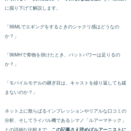
に掘り下げて解説します。
「86MLでエギングをするときのシャクリ感はどうなの
か？」
「96MHで青物を掛けたとき、バットパワーは足りるの
か？」
「モバイルモデルの継ぎ目は、キャストを繰り返しても緩
まないのか？」
ネット上に散らばるインプレッションやリアルな口コミの
分析、そしてライバル機であるシマノ「ルアーマチック」
との詳細な比較まで、
この記事さえ読めばルアーニストに