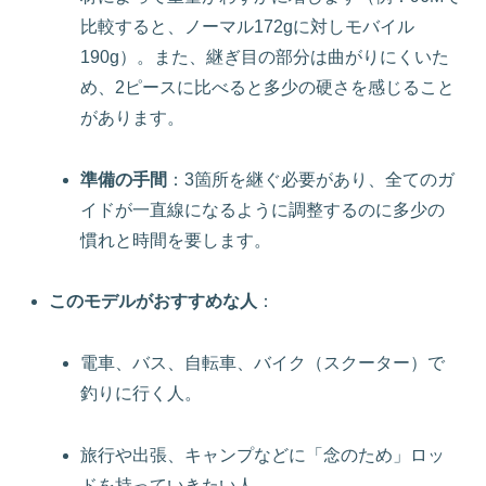
比較すると、ノーマル172gに対しモバイル
190g）。また、継ぎ目の部分は曲がりにくいた
め、2ピースに比べると多少の硬さを感じること
があります。
準備の手間
：3箇所を継ぐ必要があり、全てのガ
イドが一直線になるように調整するのに多少の
慣れと時間を要します。
このモデルがおすすめな人
：
電車、バス、自転車、バイク（スクーター）で
釣りに行く人。
旅行や出張、キャンプなどに「念のため」ロッ
ドを持っていきたい人。