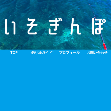
TOP
釣り場ガイド
プロフィール
お問い合わせ