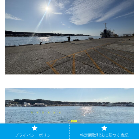
プライバシーポリシー
特定商取引法に基づく表記