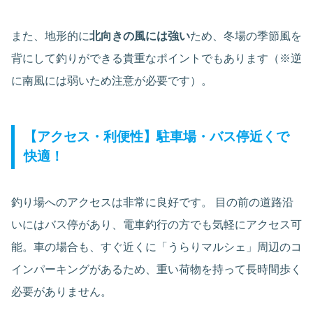
また、地形的に
北向きの風には強い
ため、冬場の季節風を
背にして釣りができる貴重なポイントでもあります（※逆
に南風には弱いため注意が必要です）。
【アクセス・利便性】駐車場・バス停近くで
快適！
釣り場へのアクセスは非常に良好です。 目の前の道路沿
いにはバス停があり、電車釣行の方でも気軽にアクセス可
能。車の場合も、すぐ近くに「うらりマルシェ」周辺のコ
インパーキングがあるため、重い荷物を持って長時間歩く
必要がありません。