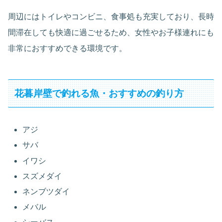
周辺にはトイレやコンビニ、食事処も充実しており、長時
間滞在しても快適に過ごせるため、女性やお子様連れにも
非常におすすめできる環境です。
花暮岸壁で釣れる魚・おすすめの釣り方
アジ
サバ
イワシ
スズメダイ
ネンブツダイ
メバル