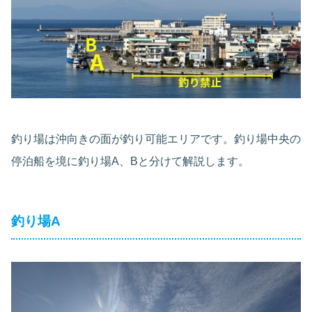
釣り場は沖向きの面が釣り可能エリアです。釣り場中央の
停泊船を境に釣り場A、Bと分けて解説します。
釣り場A