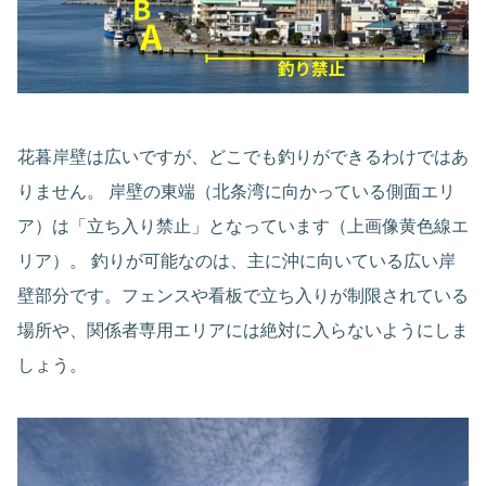
花暮岸壁は広いですが、どこでも釣りができるわけではあ
りません。 岸壁の東端（北条湾に向かっている側面エリ
ア）は「立ち入り禁止」となっています（上画像黄色線エ
リア）。 釣りが可能なのは、主に沖に向いている広い岸
壁部分です。フェンスや看板で立ち入りが制限されている
場所や、関係者専用エリアには絶対に入らないようにしま
しょう。