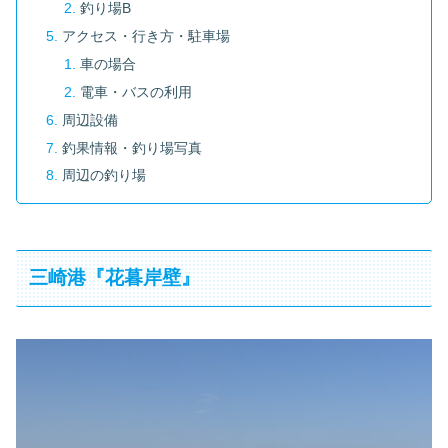
釣り場B
アクセス・行き方・駐車場
車の場合
電車・バスの利用
周辺設備
釣果情報・釣り場写真
周辺の釣り場
三崎港『花暮岸壁』