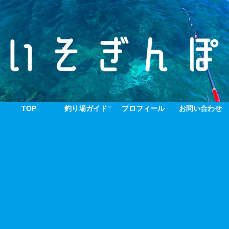
TOP
釣り場ガイド
プロフィール
お問い合わせ