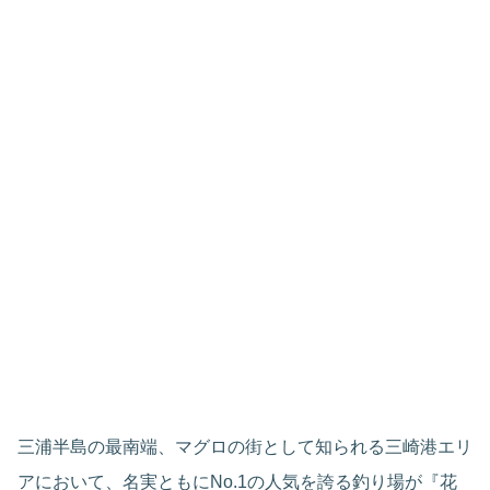
三浦半島の最南端、マグロの街として知られる三崎港エリ
アにおいて、名実ともにNo.1の人気を誇る釣り場が『花