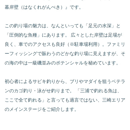
暮岸壁（はなくれがんぺき）』です。
この釣り場の魅力は、なんといっても「足元の水深」と
「圧倒的な魚種」にあります。 広々とした岸壁は足場が
良く、車でのアクセスも良好（※駐車場利用）。ファミリ
ーフィッシングで賑わうのどかな釣り場に見えますが、そ
の海の中は一級磯並みのポテンシャルを秘めています。
初心者によるサビキ釣りから、ブリやマダイを狙うベテラ
ンのカゴ釣り・泳がせ釣りまで。 「三浦で釣れる魚は、
ここで全て釣れる」と言っても過言ではない、三崎エリア
のメインステージをご紹介します。