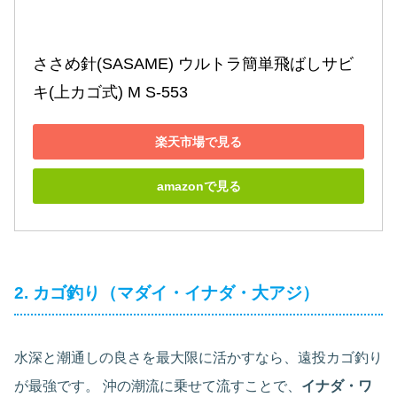
ささめ針(SASAME) ウルトラ簡単飛ばしサビ
キ(上カゴ式) M S-553
楽天市場で見る
amazonで見る
2. カゴ釣り（マダイ・イナダ・大アジ）
水深と潮通しの良さを最大限に活かすなら、遠投カゴ釣り
が最強です。 沖の潮流に乗せて流すことで、
イナダ・ワ