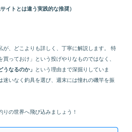
他サイトとは違う実践的な推奨）
私が、どこよりも詳しく、丁寧に解説します。 特
を買っておけ」という投げやりなものではなく、
どうなるのか」
という理由まで深掘りしていま
は迷いなく釣具を選び、週末には憧れの磯竿を振
。
釣りの世界へ飛び込みましょう！