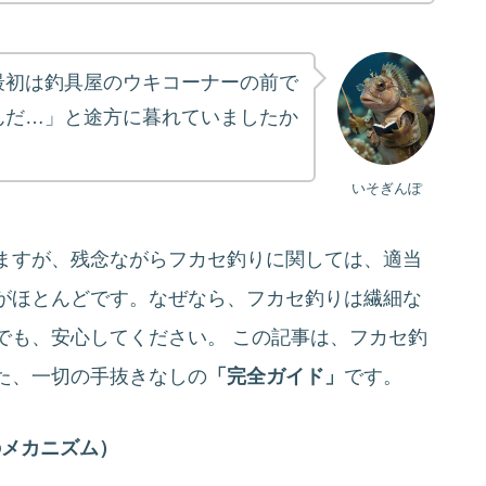
最初は釣具屋のウキコーナーの前で
んだ…」と途方に暮れていましたか
いそぎんぽ
ますが、残念ながらフカセ釣りに関しては、適当
がほとんどです。なぜなら、フカセ釣りは繊細な
でも、安心してください。 この記事は、フカセ釣
た、一切の手抜きなしの
「完全ガイド」
です。
のメカニズム）