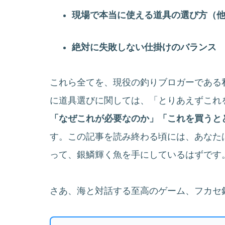
現場で本当に使える道具の選び方（
絶対に失敗しない仕掛けのバランス
これら全てを、現役の釣りブロガーである
に道具選びに関しては、「とりあえずこれ
「なぜこれが必要なのか」「これを買うと
す。この記事を読み終わる頃には、あなた
って、銀鱗輝く魚を手にしているはずです
さあ、海と対話する至高のゲーム、フカセ