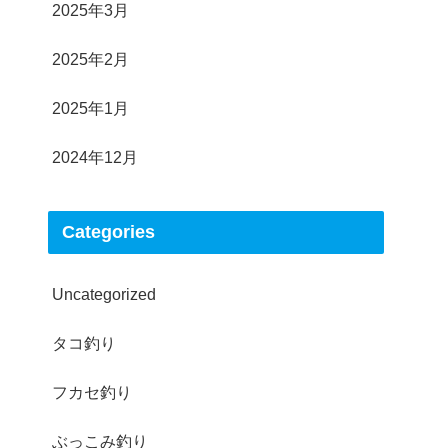
2025年3月
2025年2月
2025年1月
2024年12月
Categories
Uncategorized
タコ釣り
フカセ釣り
ぶっこみ釣り