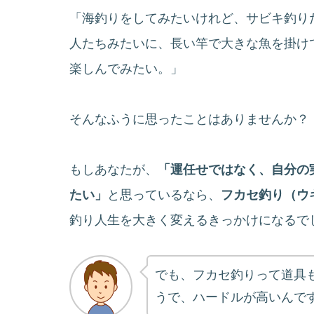
「海釣りをしてみたいけれど、サビキ釣り
人たちみたいに、長い竿で大きな魚を掛け
楽しんでみたい。」
そんなふうに思ったことはありませんか？
もしあなたが、
「運任せではなく、自分の
たい」
と思っているなら、
フカセ釣り（ウ
釣り人生を大きく変えるきっかけになるで
でも、フカセ釣りって道具
うで、ハードルが高いんで