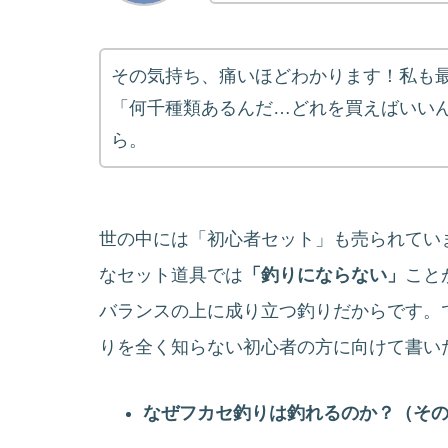
その気持ち、痛いほどわかります！私も
「何千種類あるんだ…どれを買えばいい
ら。
世の中には「初心者セット」も売られてい
なセット道具では
「釣りにならない」
こと
バランスの上に成り立つ釣りだからです。
りを全く知らない初心者の方に向けて書い
なぜフカセ釣りは釣れるのか？（そ