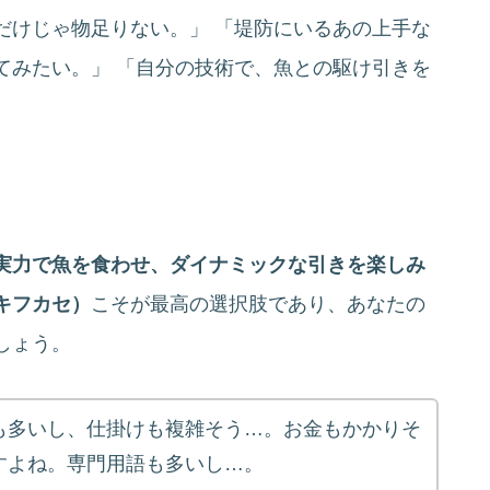
だけじゃ物足りない。」 「堤防にいるあの上手な
てみたい。」 「自分の技術で、魚との駆け引きを
実力で魚を食わせ、ダイナミックな引きを楽しみ
キフカセ）
こそが最高の選択肢であり、あなたの
しょう。
も多いし、仕掛けも複雑そう…。お金もかかりそ
すよね。専門用語も多いし…。