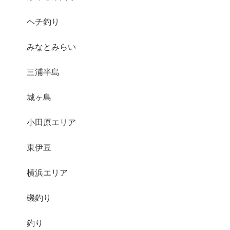
ヘチ釣り
みなとみらい
三浦半島
城ヶ島
小田原エリア
東伊豆
横浜エリア
磯釣り
釣り