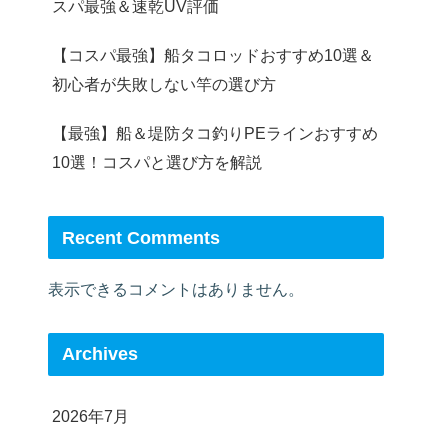
スパ最強＆速乾UV評価
【コスパ最強】船タコロッドおすすめ10選＆
初心者が失敗しない竿の選び方
【最強】船＆堤防タコ釣りPEラインおすすめ
10選！コスパと選び方を解説
Recent Comments
表示できるコメントはありません。
Archives
2026年7月