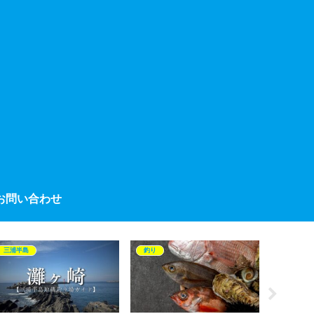
お問い合わせ
三浦半島
釣り
三浦半島