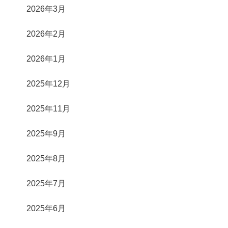
2026年3月
2026年2月
2026年1月
2025年12月
2025年11月
2025年9月
2025年8月
2025年7月
2025年6月