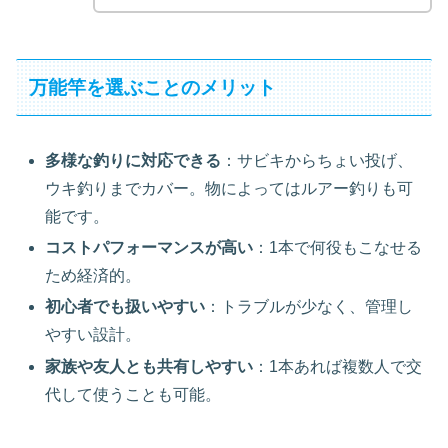
万能竿を選ぶことのメリット
多様な釣りに対応できる
：サビキからちょい投げ、
ウキ釣りまでカバー。物によってはルアー釣りも可
能です。
コストパフォーマンスが高い
：1本で何役もこなせる
ため経済的。
初心者でも扱いやすい
：トラブルが少なく、管理し
やすい設計。
家族や友人とも共有しやすい
：1本あれば複数人で交
代して使うことも可能。