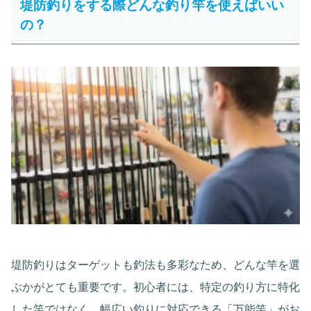
堤防釣りをする際どんな釣り竿を使えばいい
の？
堤防釣りはターゲットも釣法も多彩なため、どんな竿を選
ぶかがとても重要です。初心者には、特定の釣り方に特化
した竿ではなく、幅広い釣りに対応できる「万能竿」がお