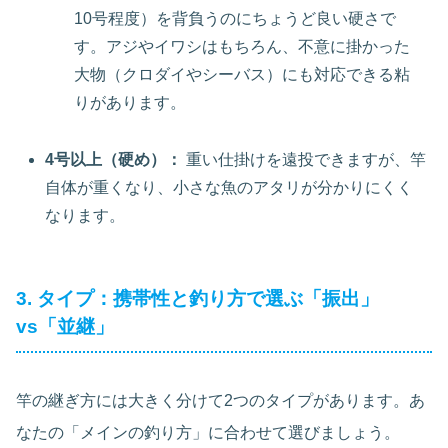
10号程度）を背負うのにちょうど良い硬さで
す。アジやイワシはもちろん、不意に掛かった
大物（クロダイやシーバス）にも対応できる粘
りがあります。
4号以上（硬め）：
重い仕掛けを遠投できますが、竿
自体が重くなり、小さな魚のアタリが分かりにくく
なります。
3. タイプ：携帯性と釣り方で選ぶ「振出」
vs「並継」
竿の継ぎ方には大きく分けて2つのタイプがあります。あ
なたの「メインの釣り方」に合わせて選びましょう。