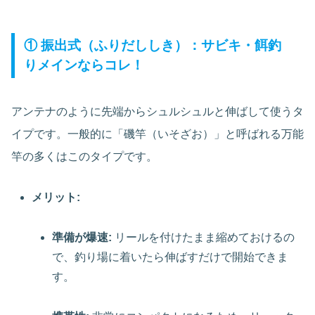
① 振出式（ふりだししき）：サビキ・餌釣
りメインならコレ！
アンテナのように先端からシュルシュルと伸ばして使うタ
イプです。一般的に「磯竿（いそざお）」と呼ばれる万能
竿の多くはこのタイプです。
メリット:
準備が爆速:
リールを付けたまま縮めておけるの
で、釣り場に着いたら伸ばすだけで開始できま
す。