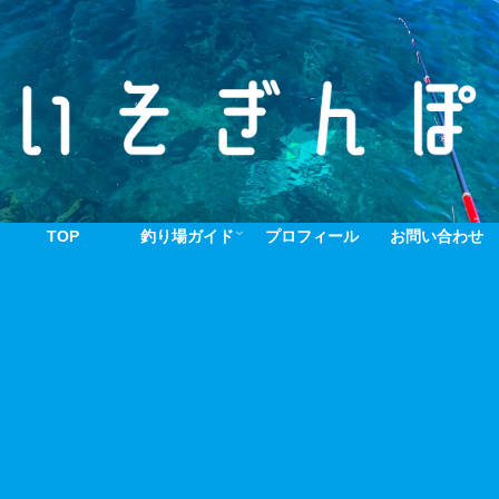
TOP
釣り場ガイド
プロフィール
お問い合わせ