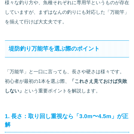
様々な釣り方や、魚種それぞれに専用竿というものが存在
していますが、まずはなんの釣りにも対応した「万能竿」
を揃えて行けば大丈夫です。
堤防釣り万能竿を選ぶ際のポイント
「万能竿」と一口に言っても、長さや硬さは様々です。
初心者が最初の1本を選ぶ際、
「これさえ見ておけば失敗
しない」
という重要ポイントを解説します。
1. 長さ：取り回し重視なら「3.0m〜4.5m」が正
解