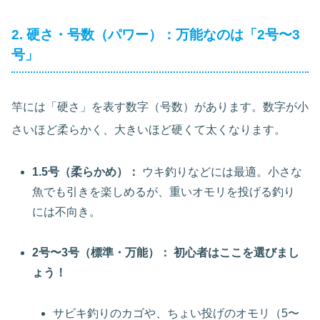
2. 硬さ・号数（パワー）：万能なのは「2号〜3
号」
竿には「硬さ」を表す数字（号数）があります。数字が小
さいほど柔らかく、大きいほど硬くて太くなります。
1.5号（柔らかめ）：
ウキ釣りなどには最適。小さな
魚でも引きを楽しめるが、重いオモリを投げる釣り
には不向き。
2号〜3号（標準・万能）：
初心者はここを選びまし
ょう！
サビキ釣りのカゴや、ちょい投げのオモリ（5〜