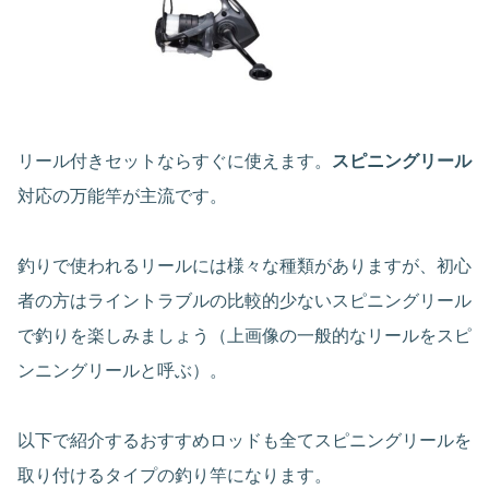
リール付きセットならすぐに使えます。
スピニングリール
対応の万能竿が主流です。
釣りで使われるリールには様々な種類がありますが、初心
者の方はライントラブルの比較的少ないスピニングリール
で釣りを楽しみましょう（上画像の一般的なリールをスピ
ンニングリールと呼ぶ）。
以下で紹介するおすすめロッドも全てスピニングリールを
取り付けるタイプの釣り竿になります。