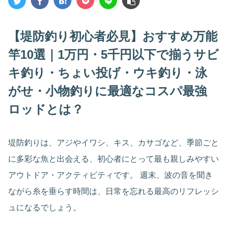
【堤防釣り初心者必見】おすすめ万能
竿10選｜1万円・5千円以下で揃うサビ
キ釣り・ちょい投げ・ウキ釣り・泳
がせ・小物釣りに最適なコスパ最強
ロッドとは？
堤防釣りは、アジやイワシ、キス、カサゴなど、季節ごと
に多彩な魚と出会える、初心者にとって最も親しみやすい
アウトドア・アクティビティです。 週末、波の音を聞き
ながら糸を垂らす時間は、日常を忘れる最高のリフレッシ
ュになるでしょう。