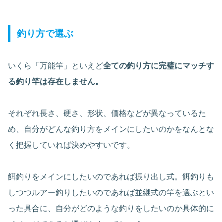
釣り方で選ぶ
いくら「万能竿」といえど
全ての釣り方に完璧にマッチす
る釣り竿は存在しません。
それぞれ長さ、硬さ、形状、価格などが異なっているた
め、自分がどんな釣り方をメインにしたいのかをなんとな
く把握していれば決めやすいです。
餌釣りをメインにしたいのであれば振り出し式。餌釣りも
しつつルアー釣りしたいのであれば並継式の竿を選ぶとい
った具合に、自分がどのような釣りをしたいのか具体的に