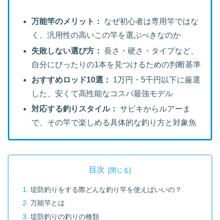
万能竿のメリット：
なぜ初心者は専用竿ではな
く、汎用性の高いこの竿を選ぶべきなのか
失敗しない選び方：
長さ・硬さ・タイプなど、
自分にぴったりの1本を見つけるための判断基準
おすすめロッド10選：
1万円・5千円以下に厳選
した、安くて高性能なコスパ最強モデル
対応する釣りスタイル：
サビキからルアーま
で、その竿で楽しめる具体的な釣り方と対象魚
目次
堤防釣りをする際どんな釣り竿を使えばいいの？
万能竿とは
堤防釣りの釣りの種類