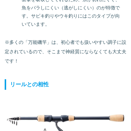
魚をバラしにくい（逃がしにくい）のが特徴で
す。サビキ釣りやウキ釣りにはこのタイプが向
いています。
※多くの「万能磯竿」は、初心者でも扱いやすい調子に設
定されているので、そこまで神経質にならなくても大丈夫
です！
リールとの相性