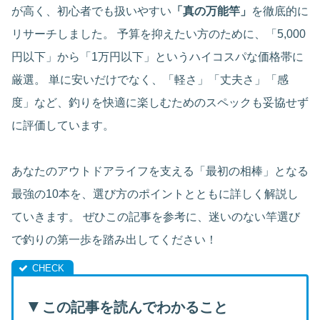
が高く、初心者でも扱いやすい
「真の万能竿」
を徹底的に
リサーチしました。 予算を抑えたい方のために、「5,000
円以下」から「1万円以下」というハイコスパな価格帯に
厳選。 単に安いだけでなく、「軽さ」「丈夫さ」「感
度」など、釣りを快適に楽しむためのスペックも妥協せず
に評価しています。
あなたのアウトドアライフを支える「最初の相棒」となる
最強の10本を、選び方のポイントとともに詳しく解説し
ていきます。 ぜひこの記事を参考に、迷いのない竿選び
で釣りの第一歩を踏み出してください！
▼
この記事を読んでわかること