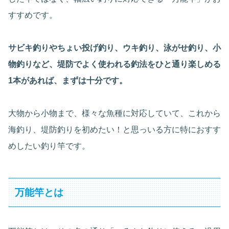
すすめです。
サビキ釣りやちょい投げ釣り、ウキ釣り、泳がせ釣り、小
物釣りなど、堤防でよく使われる釣法をひと通り楽しめる
1本があれば、まずは十分です。
大物から小物まで、様々な魚種に対応していて、これから
海釣り、堤防釣りを初めたい！と思っいる方に特におすす
めしたい釣り竿です。
万能竿とは