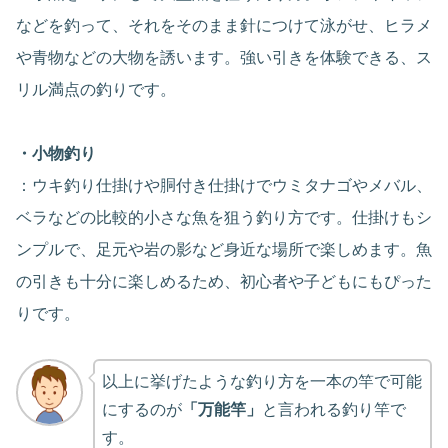
などを釣って、それをそのまま針につけて泳がせ、ヒラメ
や青物などの大物を誘います。強い引きを体験できる、ス
リル満点の釣りです。
・小物釣り
：ウキ釣り仕掛けや胴付き仕掛けでウミタナゴやメバル、
ベラなどの比較的小さな魚を狙う釣り方です。仕掛けもシ
ンプルで、足元や岩の影など身近な場所で楽しめます。魚
の引きも十分に楽しめるため、初心者や子どもにもぴった
りです。
以上に挙げたような釣り方を一本の竿で可能
にするのが
「万能竿」
と言われる釣り竿で
す。