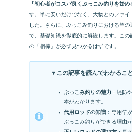
「初心者がコスパ良くぶっこみ釣りを始め
す。単に安いだけでなく、大物とのファイ
した。さらに、ぶっこみ釣りにおける竿の
で、基礎知識を徹底的に解説します。この
の「相棒」が必ず見つかるはずです。
▼この記事を読んでわかるこ
ぶっこみ釣りの魅力
：堤防
本がわかります。
代用ロッドの知識
：専用竿
ぶっこみ釣りができる理由