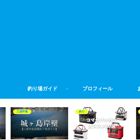
釣り場ガイド
プロフィール
三浦半島
釣り