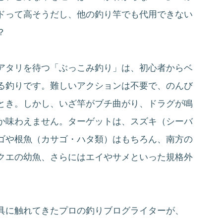
ドって高そうだし、他の釣り竿でも代用できない
？
アタリを待つ「ぶっこみ釣り」は、初心者からベ
る釣りです。難しいアクションは不要で、のんび
とき。しかし、いざ竿がブチ曲がり、ドラグが鳴
か味わえません。ターゲットは、スズキ（シーバ
ゴや根魚（カサゴ・ハタ類）はもちろん、南方の
クエの幼魚、さらにはエイやサメといった規格外
具に触れてきたプロの釣りブログライターが、