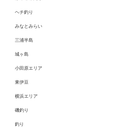
ヘチ釣り
みなとみらい
三浦半島
城ヶ島
小田原エリア
東伊豆
横浜エリア
磯釣り
釣り