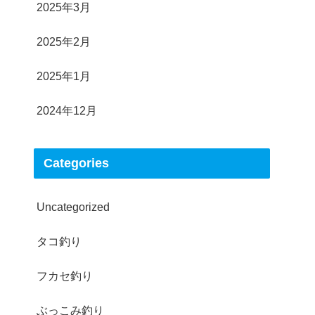
2025年3月
2025年2月
2025年1月
2024年12月
Categories
Uncategorized
タコ釣り
フカセ釣り
ぶっこみ釣り