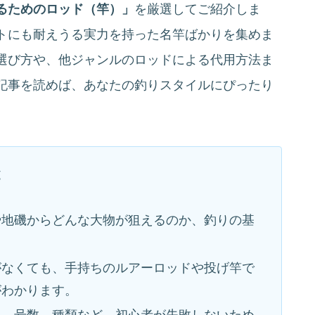
るためのロッド（竿）」
を厳選してご紹介しま
トにも耐えうる実力を持った名竿ばかりを集めま
選び方や、他ジャンルのロッドによる代用方法ま
記事を読めば、あなたの釣りスタイルにぴったり
と
や地磯からどんな大物が狙えるのか、釣りの基
がなくても、手持ちのルアーロッドや投げ竿で
がわかります。