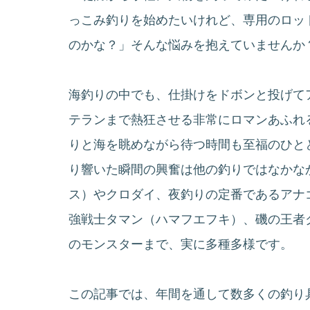
っこみ釣りを始めたいけれど、専用のロッ
のかな？」そんな悩みを抱えていませんか
海釣りの中でも、仕掛けをドボンと投げて
テランまで熱狂させる非常にロマンあふれ
りと海を眺めながら待つ時間も至福のひと
り響いた瞬間の興奮は他の釣りではなかな
ス）やクロダイ、夜釣りの定番であるアナ
強戦士タマン（ハマフエフキ）、磯の王者
のモンスターまで、実に多種多様です。
この記事では、年間を通して数多くの釣り