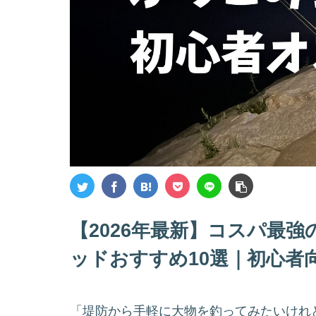
【2026年最新】コスパ最
ッドおすすめ10選｜初心者
「堤防から手軽に大物を釣ってみたいけれ