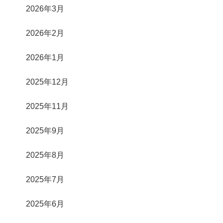
2026年3月
2026年2月
2026年1月
2025年12月
2025年11月
2025年9月
2025年8月
2025年7月
2025年6月